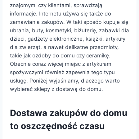
znajomymi czy klientami, sprawdzają
informacje. Internetu używa się także do
zamawiania zakupów. W taki sposób kupuje się
ubrania, buty, kosmetyki, biżuterię, zabawki dla
dzieci, gadżety elektroniczne, książki, artykuły
dla zwierząt, a nawet delikatne przedmioty,
takie jak ozdoby do domu czy ceramikę.
Obecnie coraz więcej miejsc z artykułami
spożywczymi również zapewnia tego typu
usługę. Poniżej wyjaśniamy, dlaczego warto
wybierać sklepy z dostawą do domu.
Dostawa zakupów do domu
to oszczędność czasu