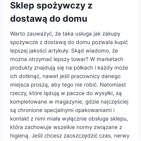
Sklep spożywczy z
dostawą do domu
Warto zauważyć, że taka usługa jak zakupy
spożywcze z dostawą do domu pozwala kupić
lepszej jakości artykuły. Skąd wiadomo, że
można otrzymać lepszy towar? W marketach
produkty znajdują się na półkach i każdy może
ich dotknąć, nawet jeśli pracownicy danego
miejsca proszą, aby tego nie robić. Natomiast
rzeczy, które lądują w paczce do wysyłki, są
kompletowane w magazynie, gdzie najczęściej
są chronione specjalnymi opakowaniami i
kontakt z nimi miała wyłącznie obsługa sklepu,
która zachowuje wszelkie normy związane z
higieną. Jeśli chcesz zaoszczędzić czas, nerwy