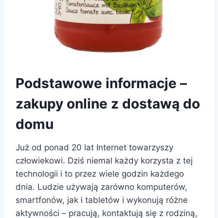
Podstawowe informacje –
zakupy online z dostawą do
domu
Już od ponad 20 lat Internet towarzyszy
człowiekowi. Dziś niemal każdy korzysta z tej
technologii i to przez wiele godzin każdego
dnia. Ludzie używają zarówno komputerów,
smartfonów, jak i tabletów i wykonują różne
aktywności – pracują, kontaktują się z rodziną,