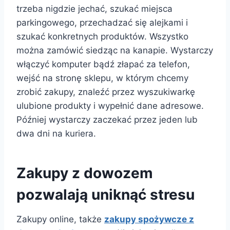
trzeba nigdzie jechać, szukać miejsca
parkingowego, przechadzać się alejkami i
szukać konkretnych produktów. Wszystko
można zamówić siedząc na kanapie. Wystarczy
włączyć komputer bądź złapać za telefon,
wejść na stronę sklepu, w którym chcemy
zrobić zakupy, znaleźć przez wyszukiwarkę
ulubione produkty i wypełnić dane adresowe.
Później wystarczy zaczekać przez jeden lub
dwa dni na kuriera.
Zakupy z dowozem
pozwalają uniknąć stresu
Zakupy online, także
zakupy spożywcze z