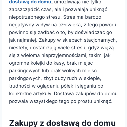
dostawą do domu
,
umożliwiają nie tylko
zaoszczędzić czas, ale i pozwalają uniknąć
niepotrzebnego stresu. Stres ma bardzo
negatywny wpływ na człowieka, z tego powodu
powinno się zadbać o to, by doświadczać go
jak najmniej. Zakupy w sklepach stacjonarnych,
niestety, dostarczają wiele stresu, gdyż wiążą
się z wieloma nieprzyjemnościami, takimi jak
ogromne kolejki do kasy, brak miejsc
parkingowych lub brak wolnych miejsc
parkingowych, zbyt duży ruch w sklepie,
trudności w oglądaniu półek i sięganiu po
konkretne artykuły. Dostawa zakupów do domu
pozwala wszystkiego tego po prostu uniknąć.
Zakupy z dostawą do domu