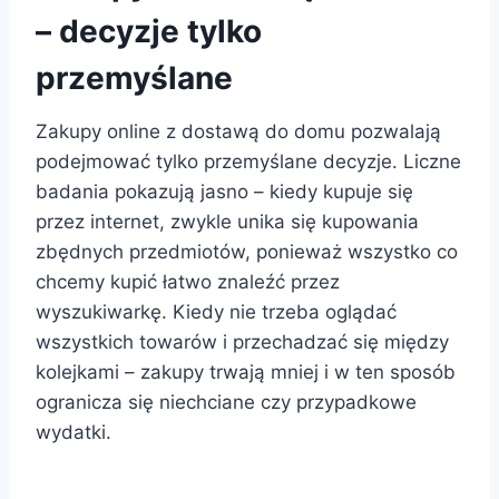
– decyzje tylko
przemyślane
Zakupy online z dostawą do domu pozwalają
podejmować tylko przemyślane decyzje. Liczne
badania pokazują jasno – kiedy kupuje się
przez internet, zwykle unika się kupowania
zbędnych przedmiotów, ponieważ wszystko co
chcemy kupić łatwo znaleźć przez
wyszukiwarkę. Kiedy nie trzeba oglądać
wszystkich towarów i przechadzać się między
kolejkami – zakupy trwają mniej i w ten sposób
ogranicza się niechciane czy przypadkowe
wydatki.