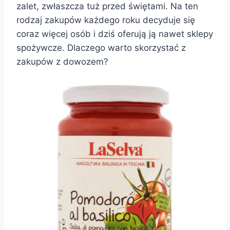
zalet, zwłaszcza tuż przed świętami. Na ten
rodzaj zakupów każdego roku decyduje się
coraz więcej osób i dziś oferują ją nawet sklepy
spożywcze. Dlaczego warto skorzystać z
zakupów z dowozem?