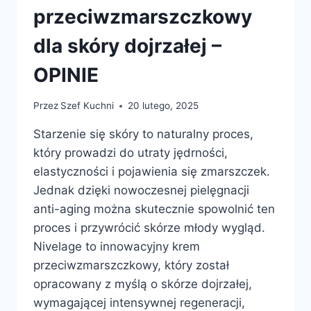
przeciwzmarszczkowy
dla skóry dojrzałej –
OPINIE
Przez
Szef Kuchni
20 lutego, 2025
Starzenie się skóry to naturalny proces,
który prowadzi do utraty jędrności,
elastyczności i pojawienia się zmarszczek.
Jednak dzięki nowoczesnej pielęgnacji
anti-aging można skutecznie spowolnić ten
proces i przywrócić skórze młody wygląd.
Nivelage to innowacyjny krem
przeciwzmarszczkowy, który został
opracowany z myślą o skórze dojrzałej,
wymagającej intensywnej regeneracji,