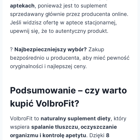
aptekach
, ponieważ jest to suplement
sprzedawany głównie przez producenta online.
Jeśli widzisz ofertę w aptece stacjonarnej,
upewnij się, że to autentyczny produkt.
?
Najbezpieczniejszy wybór?
Zakup
bezpośrednio u producenta, aby mieć pewność
oryginalności i najlepszej ceny.
Podsumowanie – czy warto
kupić VolbroFit?
VolbroFit to
naturalny suplement diety
, który
wspiera
spalanie tłuszczu, oczyszczanie
organizmu i kontrolę apetytu
. Dzięki
8