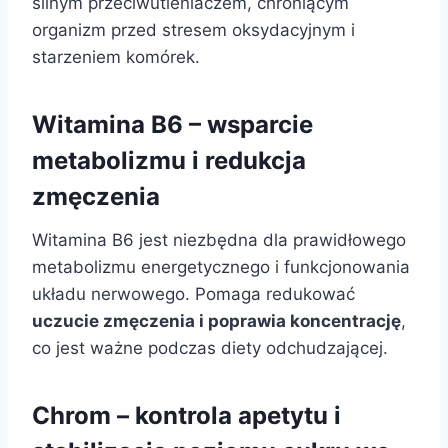
silnym przeciwutleniaczem, chroniącym
organizm przed stresem oksydacyjnym i
starzeniem komórek.
Witamina B6 – wsparcie
metabolizmu i redukcja
zmęczenia
Witamina B6 jest niezbędna dla prawidłowego
metabolizmu energetycznego i funkcjonowania
układu nerwowego. Pomaga redukować
uczucie zmęczenia i poprawia koncentrację
,
co jest ważne podczas diety odchudzającej.
Chrom – kontrola apetytu i