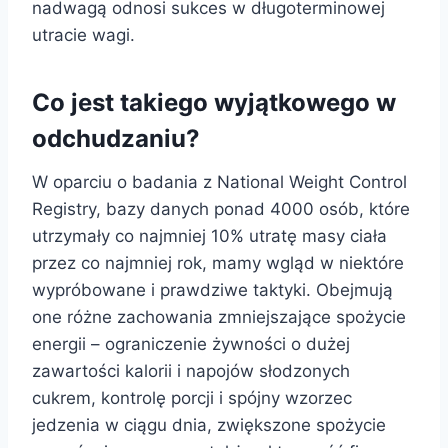
nadwagą odnosi sukces w długoterminowej
utracie wagi.
Co jest takiego wyjątkowego w
odchudzaniu?
W oparciu o badania z National Weight Control
Registry, bazy danych ponad 4000 osób, które
utrzymały co najmniej 10% utratę masy ciała
przez co najmniej rok, mamy wgląd w niektóre
wypróbowane i prawdziwe taktyki. Obejmują
one różne zachowania zmniejszające spożycie
energii – ograniczenie żywności o dużej
zawartości kalorii i napojów słodzonych
cukrem, kontrolę porcji i spójny wzorzec
jedzenia w ciągu dnia, zwiększone spożycie