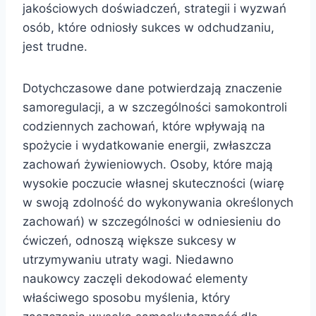
jakościowych doświadczeń, strategii i wyzwań
osób, które odniosły sukces w odchudzaniu,
jest trudne.
Dotychczasowe dane potwierdzają znaczenie
samoregulacji, a w szczególności samokontroli
codziennych zachowań, które wpływają na
spożycie i wydatkowanie energii, zwłaszcza
zachowań żywieniowych. Osoby, które mają
wysokie poczucie własnej skuteczności (wiarę
w swoją zdolność do wykonywania określonych
zachowań) w szczególności w odniesieniu do
ćwiczeń, odnoszą większe sukcesy w
utrzymywaniu utraty wagi. Niedawno
naukowcy zaczęli dekodować elementy
właściwego sposobu myślenia, który