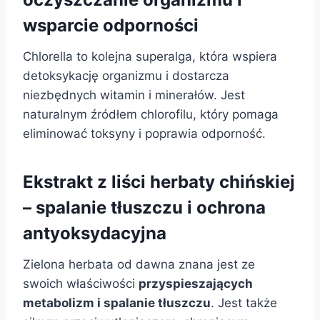
wsparcie odporności
Chlorella to kolejna superalga, która wspiera
detoksykację organizmu i dostarcza
niezbędnych witamin i minerałów. Jest
naturalnym źródłem chlorofilu, który pomaga
eliminować toksyny i poprawia odporność.
Ekstrakt z liści herbaty chińskiej
– spalanie tłuszczu i ochrona
antyoksydacyjna
Zielona herbata od dawna znana jest ze
swoich właściwości
przyspieszających
metabolizm i spalanie tłuszczu
. Jest także