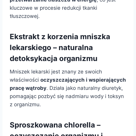
kluczowe w procesie redukcji tkanki
tłuszczowej.
Ekstrakt z korzenia mniszka
lekarskiego – naturalna
detoksykacja organizmu
Mniszek lekarski jest znany ze swoich
właściwości
oczyszczających i wspierających
pracę wątroby
. Działa jako naturalny diuretyk,
pomagając pozbyć się nadmiaru wody i toksyn
z organizmu.
Sproszkowana chlorella –
oczyszczanie organizmu i