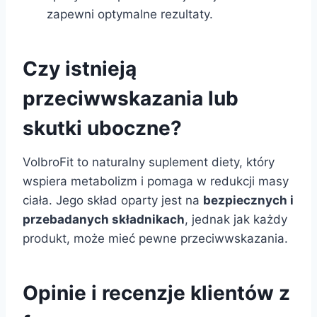
zapewni optymalne rezultaty.
Czy istnieją
przeciwwskazania lub
skutki uboczne?
VolbroFit to naturalny suplement diety, który
wspiera metabolizm i pomaga w redukcji masy
ciała. Jego skład oparty jest na
bezpiecznych i
przebadanych składnikach
, jednak jak każdy
produkt, może mieć pewne przeciwwskazania.
Opinie i recenzje klientów z