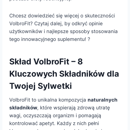
Chcesz dowiedzieć się więcej o skuteczności
VolbroFit? Czytaj dalej, by odkryć opinie
użytkowników i najlepsze sposoby stosowania
tego innowacyjnego suplementu! ?
Skład VolbroFit – 8
Kluczowych Składników dla
Twojej Sylwetki
VolbroFit to unikalna kompozycja
naturalnych
składników
, które wspierają zdrową utratę
wagi, oczyszczają organizm i pomagają
kontrolować apetyt. Każdy z nich pełni