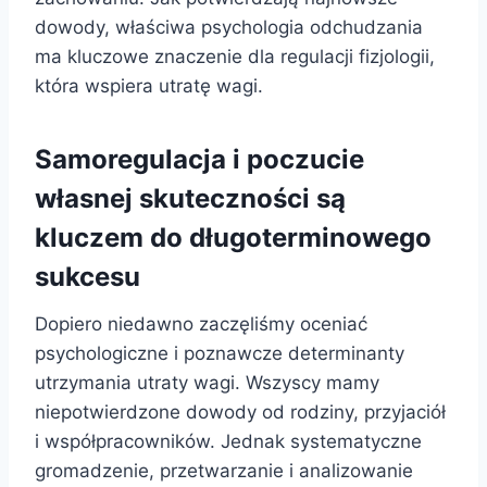
dowody, właściwa psychologia odchudzania
ma kluczowe znaczenie dla regulacji fizjologii,
która wspiera utratę wagi.
Samoregulacja i poczucie
własnej skuteczności są
kluczem do długoterminowego
sukcesu
Dopiero niedawno zaczęliśmy oceniać
psychologiczne i poznawcze determinanty
utrzymania utraty wagi. Wszyscy mamy
niepotwierdzone dowody od rodziny, przyjaciół
i współpracowników. Jednak systematyczne
gromadzenie, przetwarzanie i analizowanie