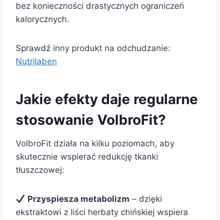
bez konieczności drastycznych ograniczeń
kalorycznych.
Sprawdź inny produkt na odchudzanie:
Nutrilaben
Jakie efekty daje regularne
stosowanie VolbroFit?
VolbroFit działa na kilku poziomach, aby
skutecznie wspierać redukcję tkanki
tłuszczowej:
Przyspiesza metabolizm
– dzięki
ekstraktowi z liści herbaty chińskiej wspiera