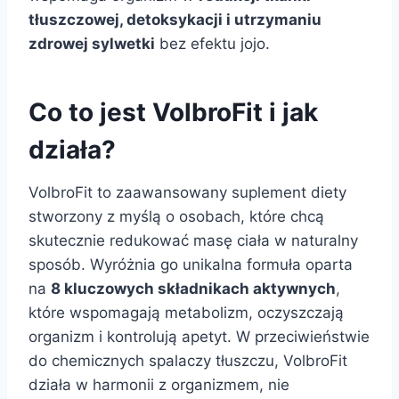
tłuszczowej, detoksykacji i utrzymaniu
zdrowej sylwetki
bez efektu jojo.
Co to jest VolbroFit i jak
działa?
VolbroFit to zaawansowany suplement diety
stworzony z myślą o osobach, które chcą
skutecznie redukować masę ciała w naturalny
sposób. Wyróżnia go unikalna formuła oparta
na
8 kluczowych składnikach aktywnych
,
które wspomagają metabolizm, oczyszczają
organizm i kontrolują apetyt. W przeciwieństwie
do chemicznych spalaczy tłuszczu, VolbroFit
działa w harmonii z organizmem, nie