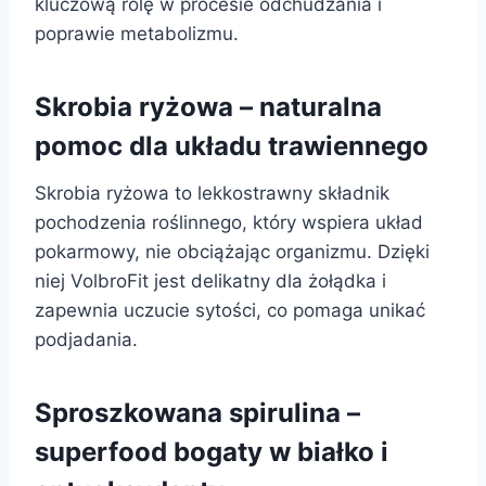
kluczową rolę w procesie odchudzania i
poprawie metabolizmu.
Skrobia ryżowa – naturalna
pomoc dla układu trawiennego
Skrobia ryżowa to lekkostrawny składnik
pochodzenia roślinnego, który wspiera układ
pokarmowy, nie obciążając organizmu. Dzięki
niej VolbroFit jest delikatny dla żołądka i
zapewnia uczucie sytości, co pomaga unikać
podjadania.
Sproszkowana spirulina –
superfood bogaty w białko i