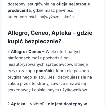
dostępny jest głównie na
oficjalnej stronie
producenta
, gdzie masz pewność
autentyczności i najwyższej jakości.
Allegro, Ceneo, Apteka – gdzie
kupić bezpiecznie?
?
Allegro i Ceneo
– Wiele ofert na tych
platformach może pochodzić od
nieautoryzowanych sprzedawców. Istnieje
ryzyko zakupu
podróbki
, która nie posiada
oryginalnego składu. Jeśli decydujesz się na
zakup przez te strony, zawsze sprawdzaj
sprzedawcę i opinie innych użytkowników.
?
Apteka
– VolbroFit
nie jest dostępny w