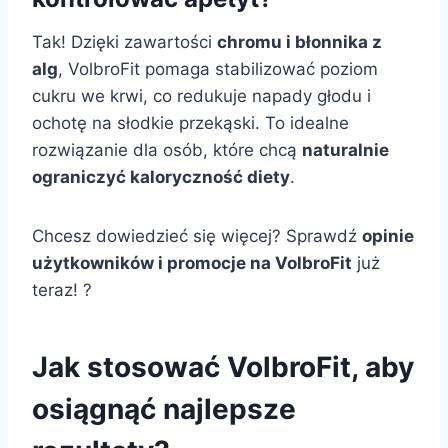
Tak! Dzięki zawartości
chromu i błonnika z
alg
, VolbroFit pomaga stabilizować poziom
cukru we krwi, co redukuje napady głodu i
ochotę na słodkie przekąski. To idealne
rozwiązanie dla osób, które chcą
naturalnie
ograniczyć kaloryczność diety
.
Chcesz dowiedzieć się więcej? Sprawdź
opinie
użytkowników i promocje na VolbroFit
już
teraz! ?
Jak stosować VolbroFit, aby
osiągnąć najlepsze