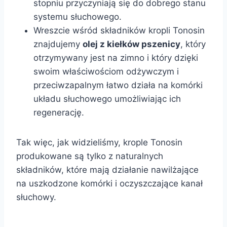
stopniu przyczyniają się do dobrego stanu
systemu słuchowego.
Wreszcie wśród składników kropli Tonosin
znajdujemy
olej z kiełków pszenicy
, który
otrzymywany jest na zimno i który dzięki
swoim właściwościom odżywczym i
przeciwzapalnym łatwo działa na komórki
układu słuchowego umożliwiając ich
regenerację.
Tak więc, jak widzieliśmy, krople Tonosin
produkowane są tylko z naturalnych
składników, które mają działanie nawilżające
na uszkodzone komórki i oczyszczające kanał
słuchowy.