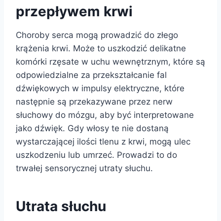
przepływem krwi
Choroby serca mogą prowadzić do złego
krążenia krwi. Może to uszkodzić delikatne
komórki rzęsate w uchu wewnętrznym, które są
odpowiedzialne za przekształcanie fal
dźwiękowych w impulsy elektryczne, które
następnie są przekazywane przez nerw
słuchowy do mózgu, aby być interpretowane
jako dźwięk. Gdy włosy te nie dostaną
wystarczającej ilości tlenu z krwi, mogą ulec
uszkodzeniu lub umrzeć. Prowadzi to do
trwałej sensorycznej utraty słuchu.
Utrata słuchu