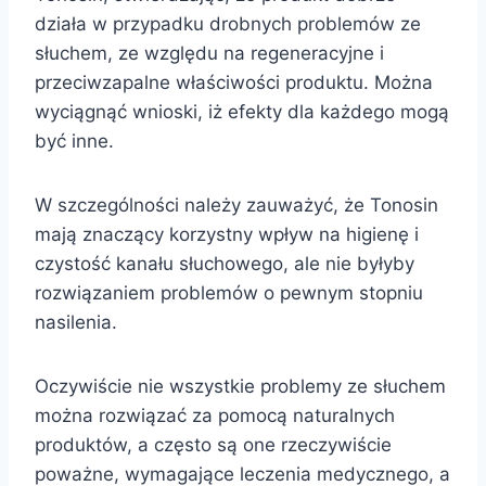
działa w przypadku drobnych problemów ze
słuchem, ze względu na regeneracyjne i
przeciwzapalne właściwości produktu. Można
wyciągnąć wnioski, iż efekty dla każdego mogą
być inne.
W szczególności należy zauważyć, że Tonosin
mają znaczący korzystny wpływ na higienę i
czystość kanału słuchowego, ale nie byłyby
rozwiązaniem problemów o pewnym stopniu
nasilenia.
Oczywiście nie wszystkie problemy ze słuchem
można rozwiązać za pomocą naturalnych
produktów, a często są one rzeczywiście
poważne, wymagające leczenia medycznego, a