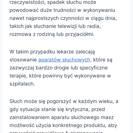
rzeczywistości, spadek słuchu może
powodować duże trudności w wykonywaniu
nawet najprostszych czynności w ciągu dnia,
takich jak słuchanie telewizji lub radia,
rozmowa z rodziną lub przyjaciółmi.
W takim przypadku lekarze zalecają
stosowanie
aparatów słuchowych,
które są
zazwyczaj bardzo drogie lub specyficzne
terapie, które powinny być wykonywane w
szpitalach.
Słuch może się pogorszyć w każdym wieku, a
gdy sytuacja stanie się krytyczna, przed
zainstalowaniem aparatu słuchowego masz
możliwość użycia konkretnego produktu, aby