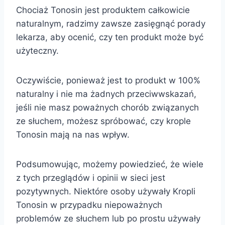
Chociaż Tonosin jest produktem całkowicie
naturalnym, radzimy zawsze zasięgnąć porady
lekarza, aby ocenić, czy ten produkt może być
użyteczny.
Oczywiście, ponieważ jest to produkt w 100%
naturalny i nie ma żadnych przeciwwskazań,
jeśli nie masz poważnych chorób związanych
ze słuchem, możesz spróbować, czy krople
Tonosin mają na nas wpływ.
Podsumowując, możemy powiedzieć, że wiele
z tych przeglądów i opinii w sieci jest
pozytywnych. Niektóre osoby używały Kropli
Tonosin w przypadku niepoważnych
problemów ze słuchem lub po prostu używały