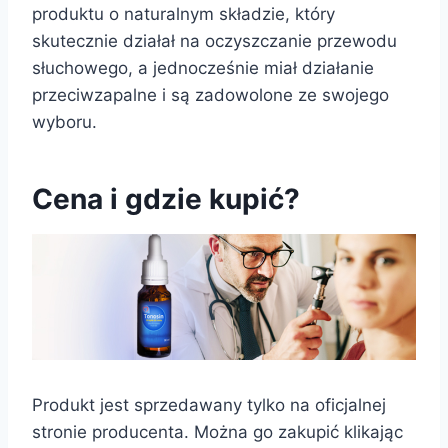
produktu o naturalnym składzie, który
skutecznie działał na oczyszczanie przewodu
słuchowego, a jednocześnie miał działanie
przeciwzapalne i są zadowolone ze swojego
wyboru.
Cena i gdzie kupić?
Produkt jest sprzedawany tylko na oficjalnej
stronie producenta. Można go zakupić klikając