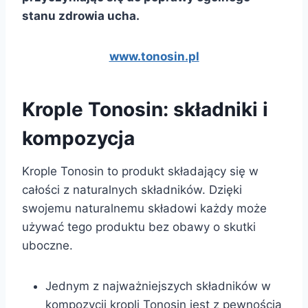
stanu zdrowia ucha.
www.tonosin.pl
Krople Tonosin: składniki i
kompozycja
Krople Tonosin to produkt składający się w
całości z naturalnych składników. Dzięki
swojemu naturalnemu składowi każdy może
używać tego produktu bez obawy o skutki
uboczne.
Jednym z najważniejszych składników w
kompozycji kropli Tonosin jest z pewnością