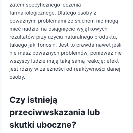
zatem specyficznego leczenia
farmakologicznego. Dlatego osoby z
poważnymi problemami ze słuchem nie mogą
mieć nadziei na osiągnięcie wyjątkowych
rezultatów przy użyciu naturalnego produktu,
takiego jak Tonosin. Jest to prawda nawet jeśli
nie masz poważnych problemów, ponieważ nie
wszyscy ludzie mają taką samą reakcję: efekt
jest różny w zależności od reaktywności danej
osoby.
Czy istnieją
przeciwwskazania lub
skutki uboczne?