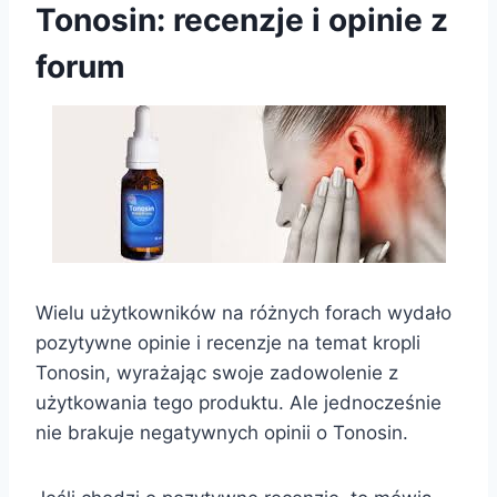
Tonosin: recenzje i opinie z
forum
Wielu użytkowników na różnych forach wydało
pozytywne opinie i recenzje na temat kropli
Tonosin, wyrażając swoje zadowolenie z
użytkowania tego produktu. Ale jednocześnie
nie brakuje negatywnych opinii o Tonosin.