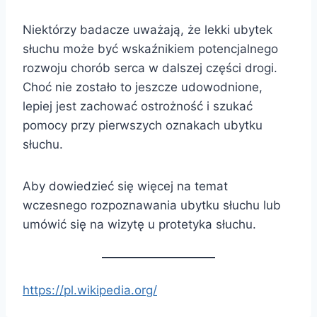
Niektórzy badacze uważają, że lekki ubytek
słuchu może być wskaźnikiem potencjalnego
rozwoju chorób serca w dalszej części drogi.
Choć nie zostało to jeszcze udowodnione,
lepiej jest zachować ostrożność i szukać
pomocy przy pierwszych oznakach ubytku
słuchu.
Aby dowiedzieć się więcej na temat
wczesnego rozpoznawania ubytku słuchu lub
umówić się na wizytę u protetyka słuchu.
https://pl.wikipedia.org/