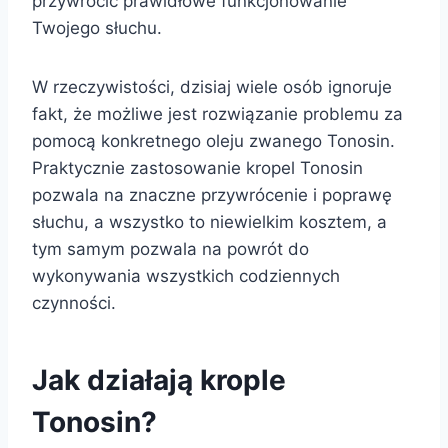
przywrócić prawidłowe funkcjonowanie
Twojego słuchu.
W rzeczywistości, dzisiaj wiele osób ignoruje
fakt, że możliwe jest rozwiązanie problemu za
pomocą konkretnego oleju zwanego Tonosin.
Praktycznie zastosowanie kropel Tonosin
pozwala na znaczne przywrócenie i poprawę
słuchu, a wszystko to niewielkim kosztem, a
tym samym pozwala na powrót do
wykonywania wszystkich codziennych
czynności.
Jak działają krople
Tonosin?