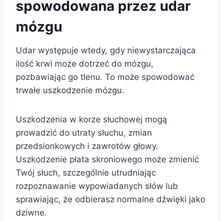
spowodowana przez udar
mózgu
Udar występuje wtedy, gdy niewystarczająca
ilość krwi może dotrzeć do mózgu,
pozbawiając go tlenu. To może spowodować
trwałe uszkodzenie mózgu.
Uszkodzenia w korze słuchowej mogą
prowadzić do utraty słuchu, zmian
przedsionkowych i zawrotów głowy.
Uszkodzenie płata skroniowego może zmienić
Twój słuch, szczególnie utrudniając
rozpoznawanie wypowiadanych słów lub
sprawiając, że odbierasz normalne dźwięki jako
dziwne.