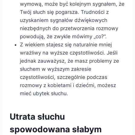
wymową, może być kolejnym sygnałem, że
Twój słuch się pogarsza. Trudności z
uzyskaniem sygnałów dźwiękowych
niezbędnych do przetworzenia rozmowy
powodują, że zwykle mówimy „co?”.
Z wiekiem stajesz się naturalnie mniej
wrażliwy na wyższe częstotliwości. Jeśli
jednak zauważysz, że masz problemy ze
słuchem w wyższym zakresie
częstotliwości, szczególnie podczas
rozmowy z kobietami i dziećmi, możesz
mieć ubytek słuchu.
Utrata słuchu
spowodowana słabym