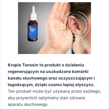
Krople Tonosin to produkt o działaniu
regenerującym na uszkodzone komórki
kanału słuchowego oraz oczyszczającym i
łagodzącym, dzięki czemu lepiej słyszysz.
Ten produkt może być używany przez każdego,
aby przywrócić optymalny stan zdrowia
aparatu słuchowego.