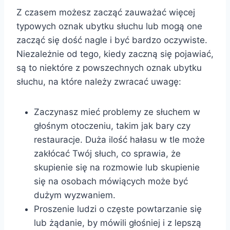
Z czasem możesz zacząć zauważać więcej
typowych oznak ubytku słuchu lub mogą one
zacząć się dość nagle i być bardzo oczywiste.
Niezależnie od tego, kiedy zaczną się pojawiać,
są to niektóre z powszechnych oznak ubytku
słuchu, na które należy zwracać uwagę:
Zaczynasz mieć problemy ze słuchem w
głośnym otoczeniu, takim jak bary czy
restauracje. Duża ilość hałasu w tle może
zakłócać Twój słuch, co sprawia, że
skupienie się na rozmowie lub skupienie
się na osobach mówiących może być
dużym wyzwaniem.
Proszenie ludzi o częste powtarzanie się
lub żądanie, by mówili głośniej i z lepszą