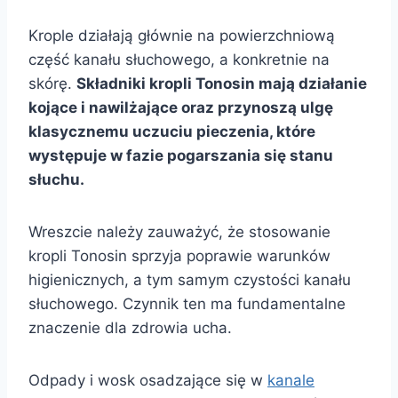
Krople działają głównie na powierzchniową
część kanału słuchowego, a konkretnie na
skórę.
Składniki kropli Tonosin mają działanie
kojące i nawilżające oraz przynoszą ulgę
klasycznemu uczuciu pieczenia, które
występuje w fazie pogarszania się stanu
słuchu.
Wreszcie należy zauważyć, że stosowanie
kropli Tonosin sprzyja poprawie warunków
higienicznych, a tym samym czystości kanału
słuchowego. Czynnik ten ma fundamentalne
znaczenie dla zdrowia ucha.
Odpady i wosk osadzające się w
kanale