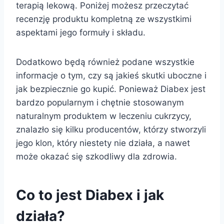
terapią lekową. Poniżej możesz przeczytać
recenzję produktu kompletną ze wszystkimi
aspektami jego formuły i składu.
Dodatkowo będą również podane wszystkie
informacje o tym, czy są jakieś skutki uboczne i
jak bezpiecznie go kupić. Ponieważ Diabex jest
bardzo popularnym i chętnie stosowanym
naturalnym produktem w leczeniu cukrzycy,
znalazło się kilku producentów, którzy stworzyli
jego klon, który niestety nie działa, a nawet
może okazać się szkodliwy dla zdrowia.
Co to jest Diabex i jak
działa?