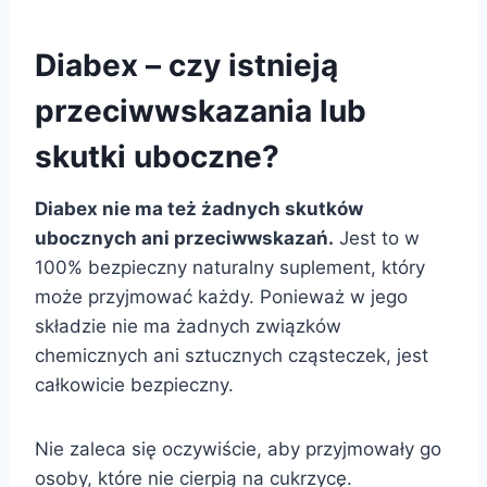
Diabex – czy istnieją
przeciwwskazania lub
skutki uboczne?
Diabex nie ma też żadnych skutków
ubocznych ani przeciwwskazań.
Jest to w
100% bezpieczny naturalny suplement, który
może przyjmować każdy. Ponieważ w jego
składzie nie ma żadnych związków
chemicznych ani sztucznych cząsteczek, jest
całkowicie bezpieczny.
Nie zaleca się oczywiście, aby przyjmowały go
osoby, które nie cierpią na cukrzycę.