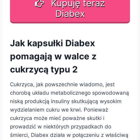
Kupuję teraz
Diabex
Jak kapsułki Diabex
pomagają w walce z
cukrzycą typu 2
Cukrzyca, jak powszechnie wiadomo, jest
chorobą układu metabolicznego spowodowaną
niską produkcją insuliny skutkującą wysokim
wydzielaniem cukru we krwi. Ponieważ
cukrzyca może mieć poważne skutki i
prowadzić w niektórych przypadkach do
śmierci, Diabex działa w połączeniu z właściwą