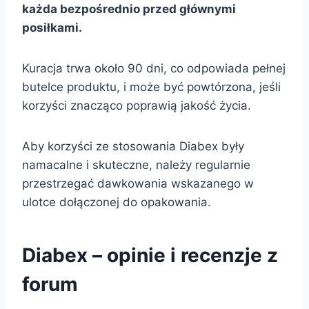
każda bezpośrednio przed głównymi
posiłkami.
Kuracja trwa około 90 dni, co odpowiada pełnej
butelce produktu, i może być powtórzona, jeśli
korzyści znacząco poprawią jakość życia.
Aby korzyści ze stosowania Diabex były
namacalne i skuteczne, należy regularnie
przestrzegać dawkowania wskazanego w
ulotce dołączonej do opakowania.
Diabex – opinie i recenzje z
forum