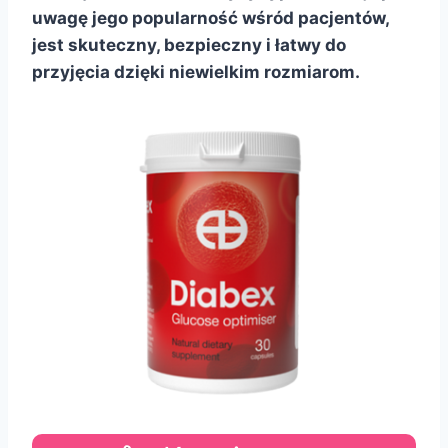
uwagę jego popularność wśród pacjentów,
jest skuteczny, bezpieczny i łatwy do
przyjęcia dzięki niewielkim rozmiarom.