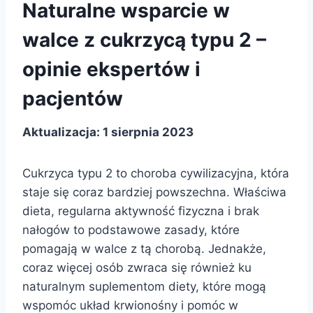
Naturalne wsparcie w
walce z cukrzycą typu 2 –
opinie ekspertów i
pacjentów
Aktualizacja: 1 sierpnia 2023
Cukrzyca typu 2 to choroba cywilizacyjna, która
staje się coraz bardziej powszechna. Właściwa
dieta, regularna aktywność fizyczna i brak
nałogów to podstawowe zasady, które
pomagają w walce z tą chorobą. Jednakże,
coraz więcej osób zwraca się również ku
naturalnym suplementom diety, które mogą
wspomóc układ krwionośny i pomóc w