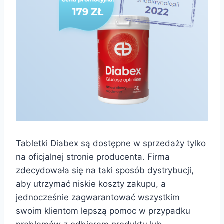
Tabletki Diabex są dostępne w sprzedaży tylko
na oficjalnej stronie producenta. Firma
zdecydowała się na taki sposób dystrybucji,
aby utrzymać niskie koszty zakupu, a
jednocześnie zagwarantować wszystkim
swoim klientom lepszą pomoc w przypadku