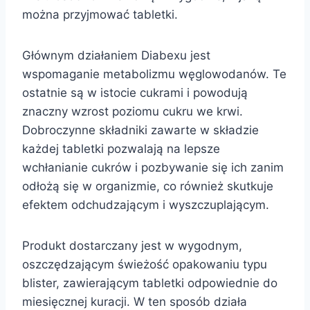
można przyjmować tabletki.
Głównym działaniem Diabexu jest
wspomaganie metabolizmu węglowodanów. Te
ostatnie są w istocie cukrami i powodują
znaczny wzrost poziomu cukru we krwi.
Dobroczynne składniki zawarte w składzie
każdej tabletki pozwalają na lepsze
wchłanianie cukrów i pozbywanie się ich zanim
odłożą się w organizmie, co również skutkuje
efektem odchudzającym i wyszczuplającym.
Produkt dostarczany jest w wygodnym,
oszczędzającym świeżość opakowaniu typu
blister, zawierającym tabletki odpowiednie do
miesięcznej kuracji. W ten sposób działa