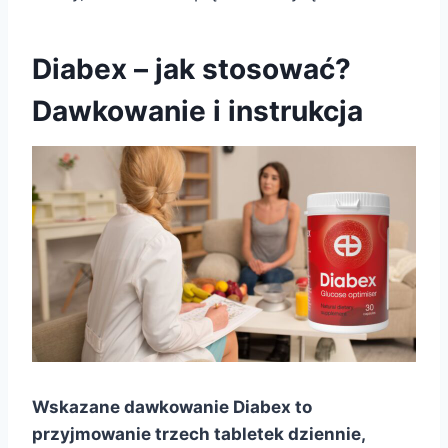
Diabex – jak stosować?
Dawkowanie i instrukcja
Wskazane dawkowanie Diabex to
przyjmowanie trzech tabletek dziennie,