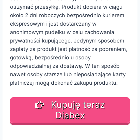
otrzymać przesyłkę. Produkt dociera w ciągu
około 2 dni roboczych bezpośrednio kurierem
ekspresowym i jest dostarczany w
anonimowym pudełku w celu zachowania
prywatności kupującego. Jedynym sposobem
zapłaty za produkt jest płatność za pobraniem,
gotówką, bezpośrednio u osoby
odpowiedzialnej za dostawę. W ten sposób
nawet osoby starsze lub nieposiadające karty
płatniczej mogą dokonać zakupu produktu.
Kupuję teraz
Diabex