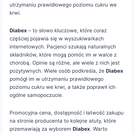
utrzymaniu prawidłowego poziomu cukru we
krwi.
Diabex
– to słowo kluczowe, które coraz
częściej pojawia się w wyszukiwarkach
internetowych. Pacjenci szukają naturalnych
składników, które mogą pomóc im w walce z
chorobą. Opinie są różne, ale wiele z nich jest
pozytywnych. Wiele osób podkreśla, że
Diabex
pomógł im w utrzymaniu prawidłowego
poziomu cukru we krwi, a także poprawił ich
ogólne samopoczucie.
Promocyjna cena, dostępność i łatwość zakupu
na stronie producenta to kolejne atuty, które
przemawiają za wyborem
Diabex
. Warto