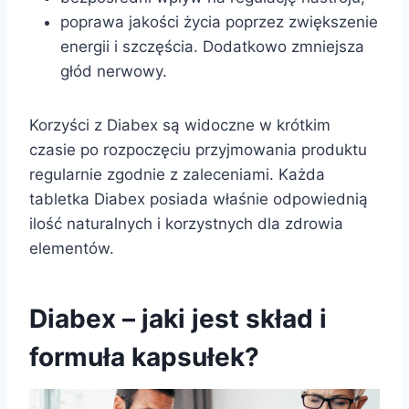
poprawa jakości życia poprzez zwiększenie
energii i szczęścia. Dodatkowo zmniejsza
głód nerwowy.
Korzyści z Diabex są widoczne w krótkim
czasie po rozpoczęciu przyjmowania produktu
regularnie zgodnie z zaleceniami. Każda
tabletka Diabex posiada właśnie odpowiednią
ilość naturalnych i korzystnych dla zdrowia
elementów.
Diabex – jaki jest skład i
formuła kapsułek?