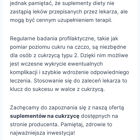
jednak pamiętać, że suplementy diety nie
zastąpią leków przepisanych przez lekarza, ale
mogą być cennym uzupełnieniem terapii.
Regularne badania profilaktyczne, takie jak
pomiar poziomu cukru na czczo, są niezbędne
dla osób z cukrzycą typu 2. Dzięki nim możliwe
jest wczesne wykrycie ewentualnych
komplikacji i szybkie wdrożenie odpowiedniego
leczenia. Stosowanie się do zaleceń lekarza to
klucz do sukcesu w walce z cukrzycą.
Zachęcamy do zapoznania się z naszą ofertą
suplementów na cukrzycę
dostępnych na
stronie producenta. Pamiętaj, zdrowie to
najważniejsza inwestycja!