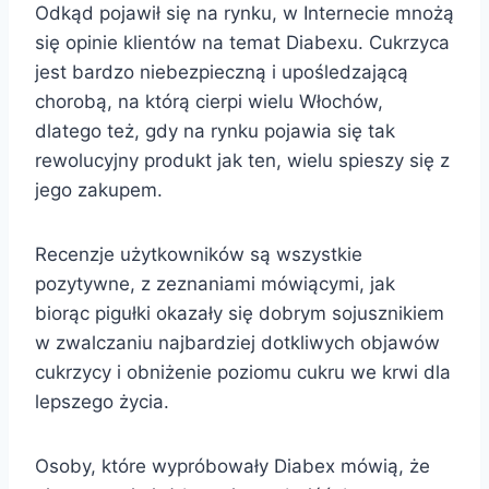
Odkąd pojawił się na rynku, w Internecie mnożą
się opinie klientów na temat Diabexu. Cukrzyca
jest bardzo niebezpieczną i upośledzającą
chorobą, na którą cierpi wielu Włochów,
dlatego też, gdy na rynku pojawia się tak
rewolucyjny produkt jak ten, wielu spieszy się z
jego zakupem.
Recenzje użytkowników są wszystkie
pozytywne, z zeznaniami mówiącymi, jak
biorąc pigułki okazały się dobrym sojusznikiem
w zwalczaniu najbardziej dotkliwych objawów
cukrzycy i obniżenie poziomu cukru we krwi dla
lepszego życia.
Osoby, które wypróbowały Diabex mówią, że