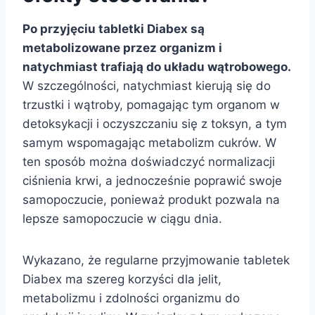
Po przyjęciu tabletki Diabex są
metabolizowane przez organizm i
natychmiast trafiają do układu wątrobowego.
W szczególności, natychmiast kierują się do
trzustki i wątroby, pomagając tym organom w
detoksykacji i oczyszczaniu się z toksyn, a tym
samym wspomagając metabolizm cukrów. W
ten sposób można doświadczyć normalizacji
ciśnienia krwi, a jednocześnie poprawić swoje
samopoczucie, ponieważ produkt pozwala na
lepsze samopoczucie w ciągu dnia.
Wykazano, że regularne przyjmowanie tabletek
Diabex ma szereg korzyści dla jelit,
metabolizmu i zdolności organizmu do