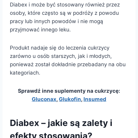
Diabex i może być stosowany również przez
osoby, które często są w podróży z powodu
pracy lub innych powodów i nie mogą
przyjmować innego leku.
Produkt nadaje się do leczenia cukrzycy
zarówno u osób starszych, jak i młodych,
ponieważ został dokładnie przebadany na obu
kategoriach.
Sprawdź inne suplementy na cukrzycę:
Gluconax
,
Glukofin
,
Insumed
Diabex – jakie są zalety i
efekty stosowania?