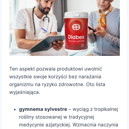
Ten aspekt pozwala produktowi uwolnić
wszystkie swoje korzyści bez narażania
organizmu na ryzyko zdrowotne. Oto lista
wyjaśniająca.
gymnema sylvestre
– wyciąg z tropikalnej
rośliny stosowanej w tradycyjnej
medycynie azjatyckiej. Wzmacnia naczynia