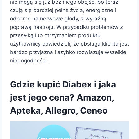
nie mogą się już bez niego obejść, bo teraz
czują się bardziej pełne życia, energiczne i
odporne na nerwowe głody, z wyraźną
poprawą nastroju. W przypadku problemów z
przesyłką lub otrzymaniem produktu,
użytkownicy powiedzieli, że obsługa klienta jest
bardzo przyjazna i szybko rozwiązuje wszelkie
niedogodności.
Gdzie kupić Diabex i jaka
jest jego cena? Amazon,
Apteka, Allegro, Ceneo