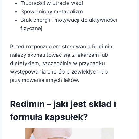
Trudności w utracie wagi
Spowolniony metabolizm
Brak energii i motywacji do aktywności
fizycznej
Przed rozpoczęciem stosowania Redimin,
należy skonsultować się z lekarzem lub
dietetykiem, szczególnie w przypadku
występowania chorób przewlekłych lub
przyjmowania innych leków.
Redimin – jaki jest skład i
formuła kapsułek?