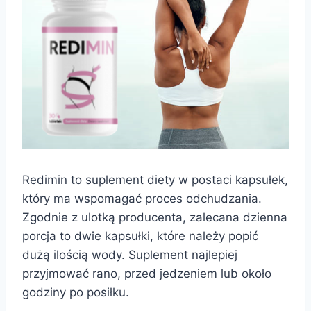
Redimin to suplement diety w postaci kapsułek,
który ma wspomagać proces odchudzania.
Zgodnie z ulotką producenta, zalecana dzienna
porcja to dwie kapsułki, które należy popić
dużą ilością wody. Suplement najlepiej
przyjmować rano, przed jedzeniem lub około
godziny po posiłku.