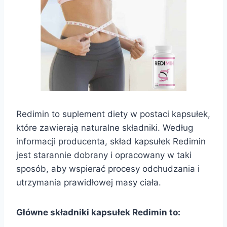
Redimin to suplement diety w postaci kapsułek,
które zawierają naturalne składniki. Według
informacji producenta, skład kapsułek Redimin
jest starannie dobrany i opracowany w taki
sposób, aby wspierać procesy odchudzania i
utrzymania prawidłowej masy ciała.
Główne składniki kapsułek Redimin to: