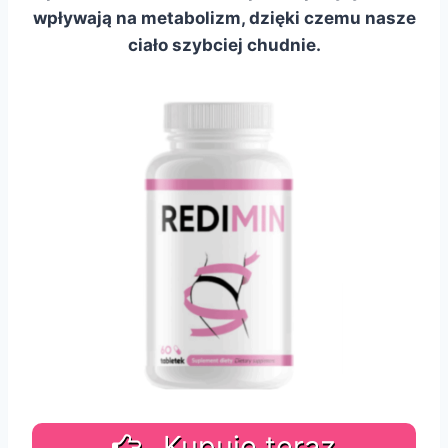
wpływają na metabolizm, dzięki czemu nasze
ciało szybciej chudnie.
Kupuję teraz