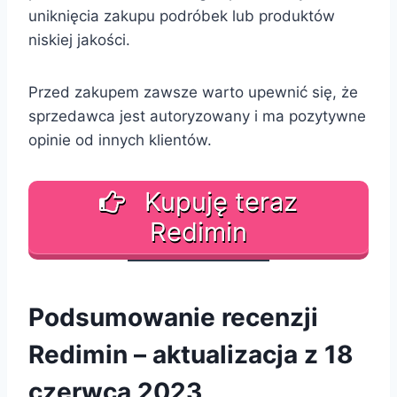
uniknięcia zakupu podróbek lub produktów
niskiej jakości.
Przed zakupem zawsze warto upewnić się, że
sprzedawca jest autoryzowany i ma pozytywne
opinie od innych klientów.
Kupuję teraz
Redimin
Podsumowanie recenzji
Redimin – aktualizacja z 18
czerwca 2023