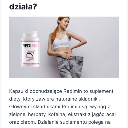
działa?
Kapsułki odchudzające Redimin to suplement
diety, który zawiera naturalne składniki.
Głównymi składnikami Redimin są: wyciąg z
zielonej herbaty, kofeina, ekstrakt z jagód acai
oraz chrom. Działanie suplementu polega na