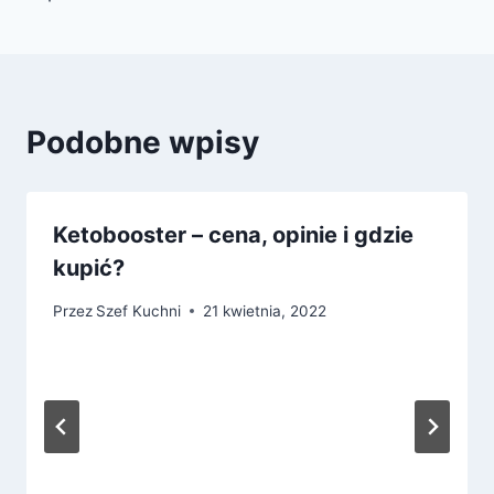
Podobne wpisy
Ketobooster – cena, opinie i gdzie
kupić?
Przez
Szef Kuchni
21 kwietnia, 2022