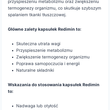
przyspieszeniu metabolizmu oraz zwiększeniu
termogenezy organizmu, co skutkuje szybszym
spalaniem tkanki tłuszczowej.
Główne zalety kapsułek Redimin to:
Skuteczna utrata wagi
Przyspieszenie metabolizmu
Zwiększenie termogenezy organizmu
Poprawa samopoczucia i energii
Naturalne składniki
Wskazania do stosowania kapsułek Redimin
to:
Nadwaga lub otyłość