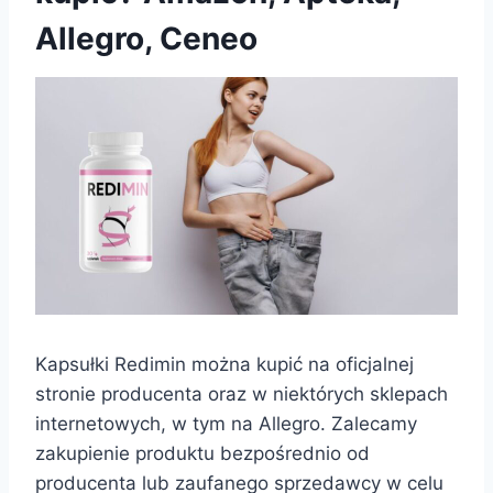
Allegro, Ceneo
Kapsułki Redimin można kupić na oficjalnej
stronie producenta oraz w niektórych sklepach
internetowych, w tym na Allegro. Zalecamy
zakupienie produktu bezpośrednio od
producenta lub zaufanego sprzedawcy w celu