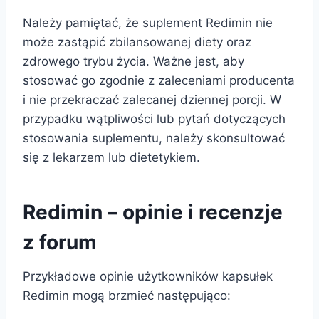
Należy pamiętać, że suplement Redimin nie
może zastąpić zbilansowanej diety oraz
zdrowego trybu życia. Ważne jest, aby
stosować go zgodnie z zaleceniami producenta
i nie przekraczać zalecanej dziennej porcji. W
przypadku wątpliwości lub pytań dotyczących
stosowania suplementu, należy skonsultować
się z lekarzem lub dietetykiem.
Redimin – opinie i recenzje
z forum
Przykładowe opinie użytkowników kapsułek
Redimin mogą brzmieć następująco: