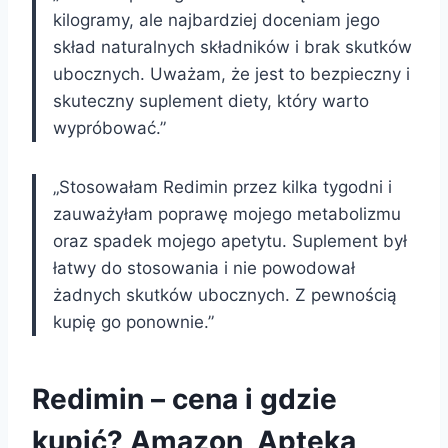
kilogramy, ale najbardziej doceniam jego
skład naturalnych składników i brak skutków
ubocznych. Uważam, że jest to bezpieczny i
skuteczny suplement diety, który warto
wypróbować.”
„Stosowałam Redimin przez kilka tygodni i
zauważyłam poprawę mojego metabolizmu
oraz spadek mojego apetytu. Suplement był
łatwy do stosowania i nie powodował
żadnych skutków ubocznych. Z pewnością
kupię go ponownie.”
Redimin – cena i gdzie
kupić? Amazon, Apteka,