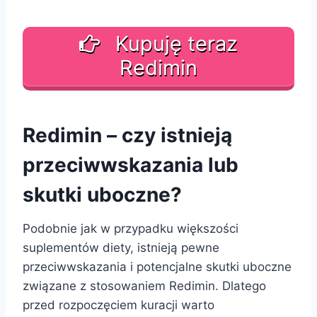
Kupuję teraz
Redimin
Redimin – czy istnieją
przeciwwskazania lub
skutki uboczne?
Podobnie jak w przypadku większości
suplementów diety, istnieją pewne
przeciwwskazania i potencjalne skutki uboczne
związane z stosowaniem Redimin. Dlatego
przed rozpoczęciem kuracji warto