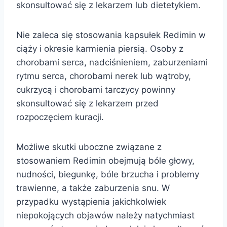
skonsultować się z lekarzem lub dietetykiem.
Nie zaleca się stosowania kapsułek Redimin w
ciąży i okresie karmienia piersią. Osoby z
chorobami serca, nadciśnieniem, zaburzeniami
rytmu serca, chorobami nerek lub wątroby,
cukrzycą i chorobami tarczycy powinny
skonsultować się z lekarzem przed
rozpoczęciem kuracji.
Możliwe skutki uboczne związane z
stosowaniem Redimin obejmują bóle głowy,
nudności, biegunkę, bóle brzucha i problemy
trawienne, a także zaburzenia snu. W
przypadku wystąpienia jakichkolwiek
niepokojących objawów należy natychmiast