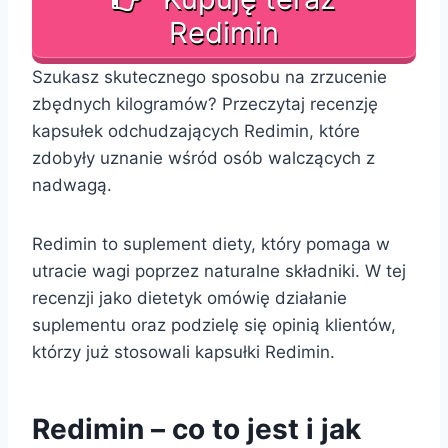
Redimin
Szukasz skutecznego sposobu na zrzucenie
zbędnych kilogramów? Przeczytaj recenzję
kapsułek odchudzających Redimin, które
zdobyły uznanie wśród osób walczących z
nadwagą.
Redimin to suplement diety, który pomaga w
utracie wagi poprzez naturalne składniki. W tej
recenzji jako dietetyk omówię działanie
suplementu oraz podzielę się opinią klientów,
którzy już stosowali kapsułki Redimin.
Redimin – co to jest i jak