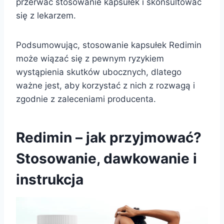
przerwać stosowanie kapsułek i skonsultować
się z lekarzem.
Podsumowując, stosowanie kapsułek Redimin
może wiązać się z pewnym ryzykiem
wystąpienia skutków ubocznych, dlatego
ważne jest, aby korzystać z nich z rozwagą i
zgodnie z zaleceniami producenta.
Redimin – jak przyjmować?
Stosowanie, dawkowanie i
instrukcja