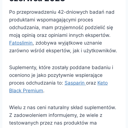
Po przeprowadzeniu 42-dniowych badań nad
produktami wspomagającymi proces
odchudzania, mam przyjemność podzielić się
moją opinią oraz opiniami innych ekspertów.
Fatoslimin
, zdobywa wyjątkowe uznanie
zarówno wśród ekspertów, jak i użytkowników.
Suplementy, które zostały poddane badaniu i
oceniono je jako pozytywnie wspierające
proces odchudzania to:
Sasparin
oraz
Keto
Black Premium
.
Wielu z nas ceni naturalny skład suplementów.
Z zadowoleniem informujemy, że wiele z
testowanych przez nas produktów ma