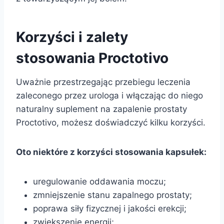
Korzyści i zalety
stosowania Proctotivo
Uważnie przestrzegając przebiegu leczenia
zaleconego przez urologa i włączając do niego
naturalny suplement na zapalenie prostaty
Proctotivo, możesz doświadczyć kilku korzyści.
Oto niektóre z korzyści stosowania kapsułek:
uregulowanie oddawania moczu;
zmniejszenie stanu zapalnego prostaty;
poprawa siły fizycznej i jakości erekcji;
zwiększenie energii;