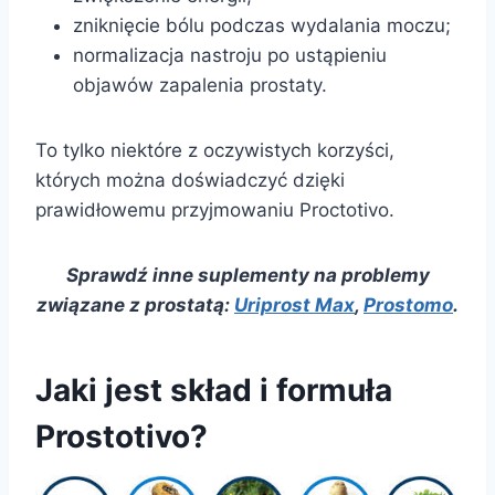
zniknięcie bólu podczas wydalania moczu;
normalizacja nastroju po ustąpieniu
objawów zapalenia prostaty.
To tylko niektóre z oczywistych korzyści,
których można doświadczyć dzięki
prawidłowemu przyjmowaniu Proctotivo.
Sprawdź inne suplementy na problemy
związane z prostatą:
Uriprost Max
,
Prostomo
.
Jaki jest skład i formuła
Prostotivo?