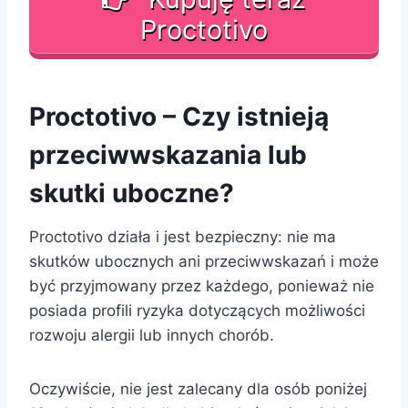
Proctotivo
Proctotivo – Czy istnieją
przeciwwskazania lub
skutki uboczne?
Proctotivo działa i jest bezpieczny: nie ma
skutków ubocznych ani przeciwwskazań i może
być przyjmowany przez każdego, ponieważ nie
posiada profili ryzyka dotyczących możliwości
rozwoju alergii lub innych chorób.
Oczywiście, nie jest zalecany dla osób poniżej