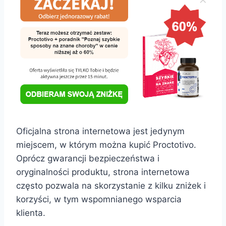
Oficjalna strona internetowa jest jedynym
miejscem, w którym można kupić Proctotivo.
Oprócz gwarancji bezpieczeństwa i
oryginalności produktu, strona internetowa
często pozwala na skorzystanie z kilku zniżek i
korzyści, w tym wspomnianego wsparcia
klienta.