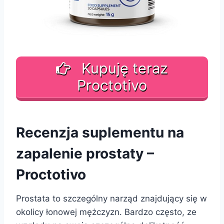
Kupuję teraz
Proctotivo
Recenzja suplementu na
zapalenie prostaty –
Proctotivo
Prostata to szczególny narząd znajdujący się w
okolicy łonowej mężczyzn. Bardzo często, ze