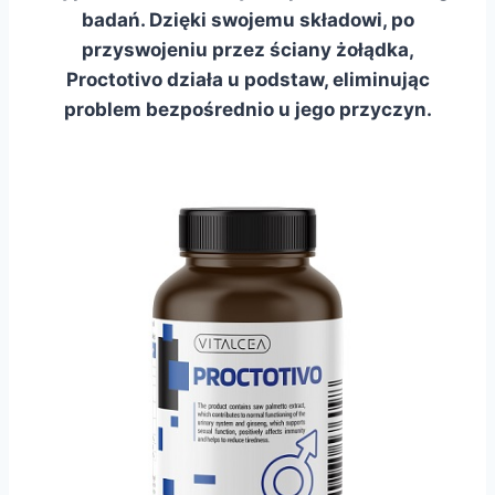
badań. Dzięki swojemu składowi, po
przyswojeniu przez ściany żołądka,
Proctotivo działa u podstaw, eliminując
problem bezpośrednio u jego przyczyn.