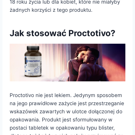
18 roku życia lub dla kobiet, które nie miałyby
żadnych korzyści z tego produktu.
Jak stosować Proctotivo?
Proctotivo nie jest lekiem. Jedynym sposobem
na jego prawidłowe zażycie jest przestrzeganie
wskazówek zawartych w ulotce dołączonej do
opakowania. Produkt jest sformułowany w
postaci tabletek w opakowaniu typu blister,