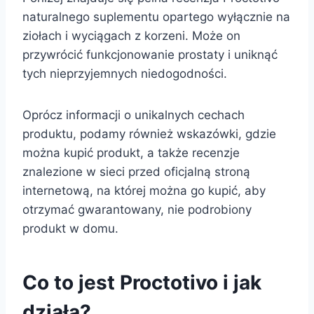
naturalnego suplementu opartego wyłącznie na
ziołach i wyciągach z korzeni. Może on
przywrócić funkcjonowanie prostaty i uniknąć
tych nieprzyjemnych niedogodności.
Oprócz informacji o unikalnych cechach
produktu, podamy również wskazówki, gdzie
można kupić produkt, a także recenzje
znalezione w sieci przed oficjalną stroną
internetową, na której można go kupić, aby
otrzymać gwarantowany, nie podrobiony
produkt w domu.
Co to jest Proctotivo i jak
działa?