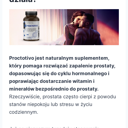
Proctotivo jest naturalnym suplementem,
który pomaga rozwiązać zapalenie prostaty,
dopasowując się do cyklu hormonalnego i
poprawiając dostarczanie witamin i
minerałów bezpośrednio do prostaty.
Rzeczywiście, prostata często cierpi z powodu
stanów niepokoju lub stresu w życiu
codziennym.