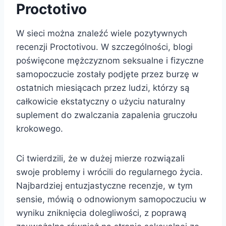
Proctotivo
W sieci można znaleźć wiele pozytywnych
recenzji Proctotivou. W szczególności, blogi
poświęcone mężczyznom seksualne i fizyczne
samopoczucie zostały podjęte przez burzę w
ostatnich miesiącach przez ludzi, którzy są
całkowicie ekstatyczny o użyciu naturalny
suplement do zwalczania zapalenia gruczołu
krokowego.
Ci twierdzili, że w dużej mierze rozwiązali
swoje problemy i wrócili do regularnego życia.
Najbardziej entuzjastyczne recenzje, w tym
sensie, mówią o odnowionym samopoczuciu w
wyniku zniknięcia dolegliwości, z poprawą