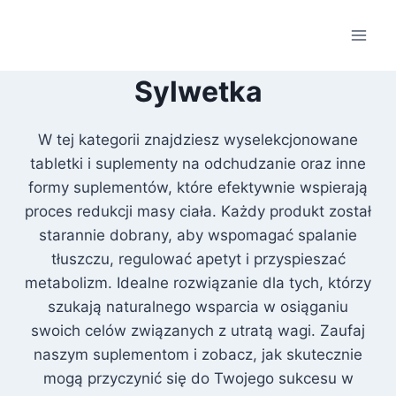
Przejdź
do
treści
Sylwetka
W tej kategorii znajdziesz wyselekcjonowane
tabletki i suplementy na odchudzanie oraz inne
formy suplementów, które efektywnie wspierają
proces redukcji masy ciała. Każdy produkt został
starannie dobrany, aby wspomagać spalanie
tłuszczu, regulować apetyt i przyspieszać
metabolizm. Idealne rozwiązanie dla tych, którzy
szukają naturalnego wsparcia w osiąganiu
swoich celów związanych z utratą wagi. Zaufaj
naszym suplementom i zobacz, jak skutecznie
mogą przyczynić się do Twojego sukcesu w