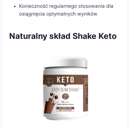
Konieczność regularnego stosowania dla
osiągnięcia optymalnych wyników
Naturalny skład Shake Keto