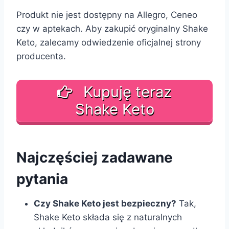
Produkt nie jest dostępny na Allegro, Ceneo
czy w aptekach. Aby zakupić oryginalny Shake
Keto, zalecamy odwiedzenie oficjalnej strony
producenta.
Kupuję teraz
Shake Keto
Najczęściej zadawane
pytania
Czy Shake Keto jest bezpieczny?
Tak,
Shake Keto składa się z naturalnych