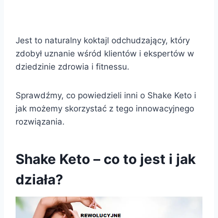
Jest to naturalny koktajl odchudzający, który
zdobył uznanie wśród klientów i ekspertów w
dziedzinie zdrowia i fitnessu.
Sprawdźmy, co powiedzieli inni o Shake Keto i
jak możemy skorzystać z tego innowacyjnego
rozwiązania.
Shake Keto – co to jest i jak
działa?