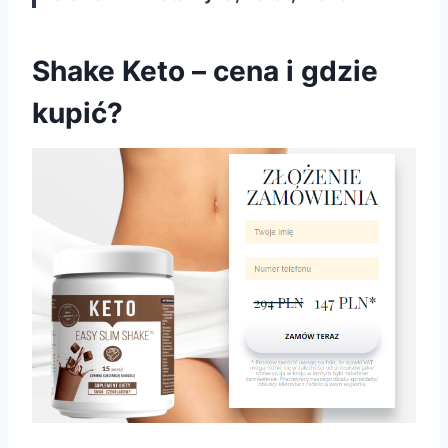
Shake Keto – cena i gdzie
kupić?