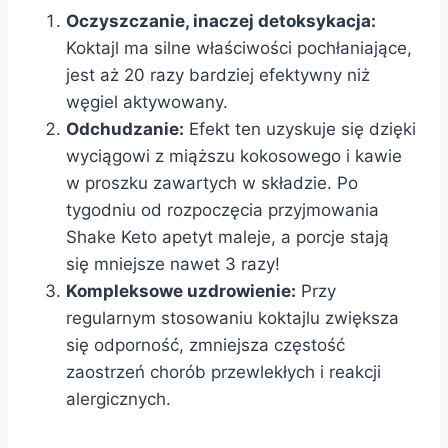
Oczyszczanie, inaczej detoksykacja:
Koktajl ma silne właściwości pochłaniające,
jest aż 20 razy bardziej efektywny niż
węgiel aktywowany.
Odchudzanie:
Efekt ten uzyskuje się dzięki
wyciągowi z miąższu kokosowego i kawie
w proszku zawartych w składzie. Po
tygodniu od rozpoczęcia przyjmowania
Shake Keto apetyt maleje, a porcje stają
się mniejsze nawet 3 razy!
Kompleksowe uzdrowienie:
Przy
regularnym stosowaniu koktajlu zwiększa
się odporność, zmniejsza częstość
zaostrzeń chorób przewlekłych i reakcji
alergicznych.