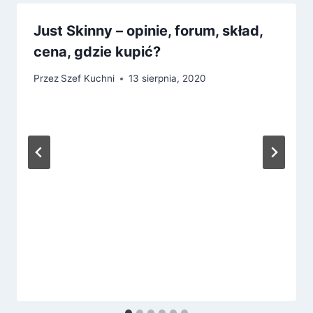
Just Skinny – opinie, forum, skład,
cena, gdzie kupić?
Przez
Szef Kuchni
13 sierpnia, 2020