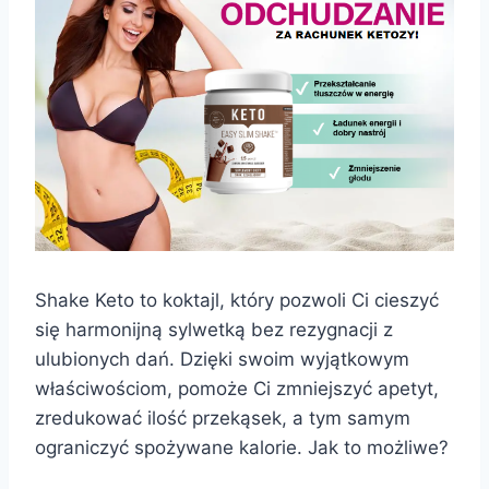
Shake Keto to koktajl, który pozwoli Ci cieszyć
się harmonijną sylwetką bez rezygnacji z
ulubionych dań. Dzięki swoim wyjątkowym
właściwościom, pomoże Ci zmniejszyć apetyt,
zredukować ilość przekąsek, a tym samym
ograniczyć spożywane kalorie. Jak to możliwe?