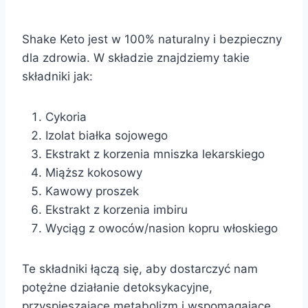
Shake Keto jest w 100% naturalny i bezpieczny
dla zdrowia. W składzie znajdziemy takie
składniki jak:
Cykoria
Izolat białka sojowego
Ekstrakt z korzenia mniszka lekarskiego
Miąższ kokosowy
Kawowy proszek
Ekstrakt z korzenia imbiru
Wyciąg z owoców/nasion kopru włoskiego
Te składniki łączą się, aby dostarczyć nam
potężne działanie detoksykacyjne,
przyspieszające metabolizm i wspomagające