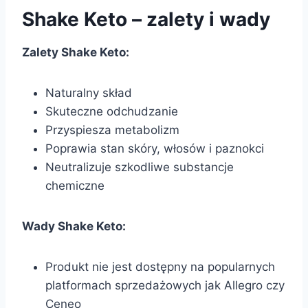
Shake Keto – zalety i wady
Zalety Shake Keto:
Naturalny skład
Skuteczne odchudzanie
Przyspiesza metabolizm
Poprawia stan skóry, włosów i paznokci
Neutralizuje szkodliwe substancje
chemiczne
Wady Shake Keto:
Produkt nie jest dostępny na popularnych
platformach sprzedażowych jak Allegro czy
Ceneo