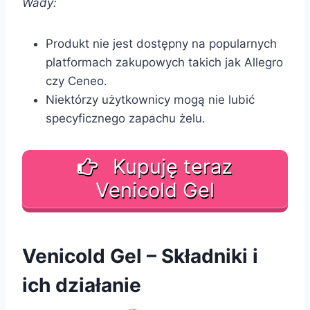
Wady:
Produkt nie jest dostępny na popularnych
platformach zakupowych takich jak Allegro
czy Ceneo.
Niektórzy użytkownicy mogą nie lubić
specyficznego zapachu żelu.
Kupuję teraz
Venicold Gel
Venicold Gel – Składniki i
ich działanie