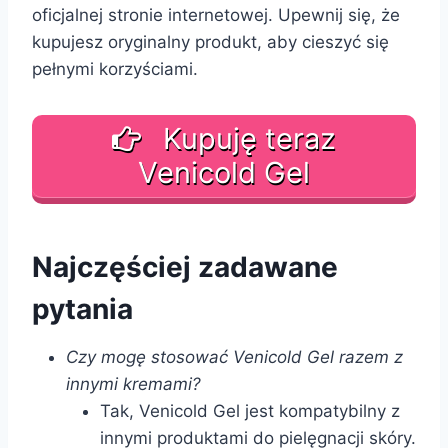
oficjalnej stronie internetowej. Upewnij się, że
kupujesz oryginalny produkt, aby cieszyć się
pełnymi korzyściami.
Kupuję teraz
Venicold Gel
Najczęściej zadawane
pytania
Czy mogę stosować Venicold Gel razem z
innymi kremami?
Tak, Venicold Gel jest kompatybilny z
innymi produktami do pielęgnacji skóry.