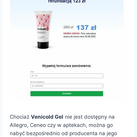
Chociaż
Venicold Gel
nie jest dostępny na
Allegro, Ceneo czy w aptekach, można go
nabyć bezpośrednio od producenta na jego