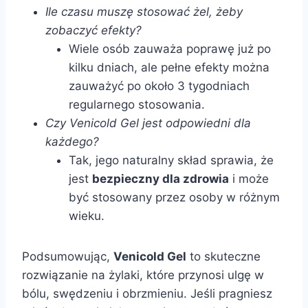
Ile czasu muszę stosować żel, żeby
zobaczyć efekty?
Wiele osób zauważa poprawę już po
kilku dniach, ale pełne efekty można
zauważyć po około 3 tygodniach
regularnego stosowania.
Czy Venicold Gel jest odpowiedni dla
każdego?
Tak, jego naturalny skład sprawia, że
jest
bezpieczny dla zdrowia
i może
być stosowany przez osoby w różnym
wieku.
Podsumowując,
Venicold Gel
to skuteczne
rozwiązanie na żylaki, które przynosi ulgę w
bólu, swędzeniu i obrzmieniu. Jeśli pragniesz