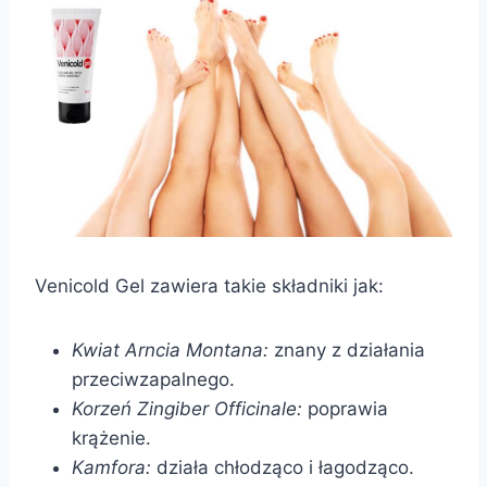
Venicold Gel zawiera takie składniki jak:
Kwiat Arncia Montana:
znany z działania
przeciwzapalnego.
Korzeń Zingiber Officinale:
poprawia
krążenie.
Kamfora:
działa chłodząco i łagodząco.