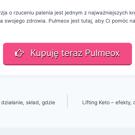
zja o rzuceniu palenia jest jednym z najważniejszych kr
a swojego zdrowia. Pulmeox jest tutaj, aby Ci pomóc n
Kupuję teraz Pulmeox
 działanie, skład, gdzie
Lifting Keto – efekty, 