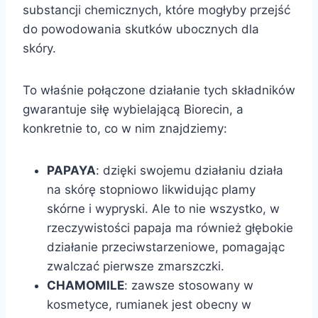
substancji chemicznych, które mogłyby przejść
do powodowania skutków ubocznych dla
skóry.
To właśnie połączone działanie tych składników
gwarantuje siłę wybielającą Biorecin, a
konkretnie to, co w nim znajdziemy:
PAPAYA
: dzięki swojemu działaniu działa
na skórę stopniowo likwidując plamy
skórne i wypryski. Ale to nie wszystko, w
rzeczywistości papaja ma również głębokie
działanie przeciwstarzeniowe, pomagając
zwalczać pierwsze zmarszczki.
CHAMOMILE
: zawsze stosowany w
kosmetyce, rumianek jest obecny w