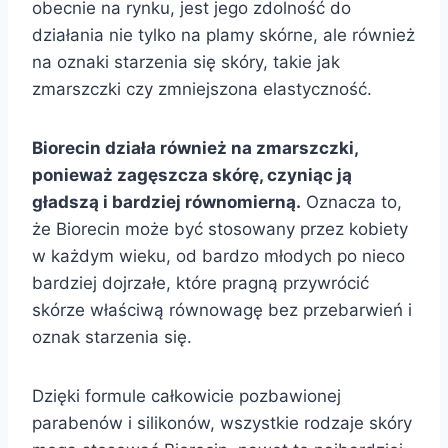
obecnie na rynku, jest jego zdolność do
działania nie tylko na plamy skórne, ale również
na oznaki starzenia się skóry, takie jak
zmarszczki czy zmniejszona elastyczność.
Biorecin działa również na zmarszczki,
ponieważ zagęszcza skórę, czyniąc ją
gładszą i bardziej równomierną.
Oznacza to,
że Biorecin może być stosowany przez kobiety
w każdym wieku, od bardzo młodych po nieco
bardziej dojrzałe, które pragną przywrócić
skórze właściwą równowagę bez przebarwień i
oznak starzenia się.
Dzięki formule całkowicie pozbawionej
parabenów i silikonów, wszystkie rodzaje skóry