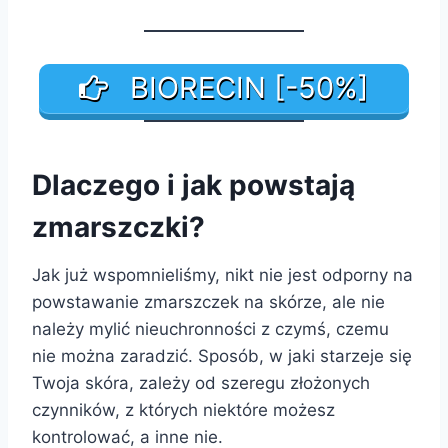
BIORECIN [-50%]
Dlaczego i jak powstają
zmarszczki?
Jak już wspomnieliśmy, nikt nie jest odporny na
powstawanie zmarszczek na skórze, ale nie
należy mylić nieuchronności z czymś, czemu
nie można zaradzić. Sposób, w jaki starzeje się
Twoja skóra, zależy od szeregu złożonych
czynników, z których niektóre możesz
kontrolować, a inne nie.