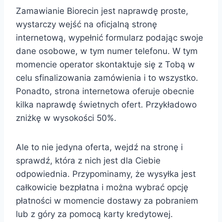
Zamawianie Biorecin jest naprawdę proste,
wystarczy wejść na oficjalną stronę
internetową, wypełnić formularz podając swoje
dane osobowe, w tym numer telefonu. W tym
momencie operator skontaktuje się z Tobą w
celu sfinalizowania zamówienia i to wszystko.
Ponadto, strona internetowa oferuje obecnie
kilka naprawdę świetnych ofert. Przykładowo
zniżkę w wysokości 50%.
Ale to nie jedyna oferta, wejdź na stronę i
sprawdź, która z nich jest dla Ciebie
odpowiednia. Przypominamy, że wysyłka jest
całkowicie bezpłatna i można wybrać opcję
płatności w momencie dostawy za pobraniem
lub z góry za pomocą karty kredytowej.