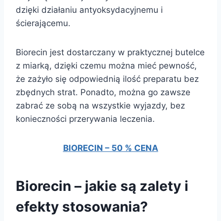
dzięki działaniu antyoksydacyjnemu i
ścierającemu.
Biorecin jest dostarczany w praktycznej butelce
z miarką, dzięki czemu można mieć pewność,
że zażyło się odpowiednią ilość preparatu bez
zbędnych strat. Ponadto, można go zawsze
zabrać ze sobą na wszystkie wyjazdy, bez
konieczności przerywania leczenia.
BIORECIN – 50 % CENA
Biorecin – jakie są zalety i
efekty stosowania?