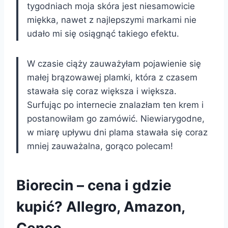
tygodniach moja skóra jest niesamowicie
miękka, nawet z najlepszymi markami nie
udało mi się osiągnąć takiego efektu.
W czasie ciąży zauważyłam pojawienie się
małej brązowawej plamki, która z czasem
stawała się coraz większa i większa.
Surfując po internecie znalazłam ten krem i
postanowiłam go zamówić. Niewiarygodne,
w miarę upływu dni plama stawała się coraz
mniej zauważalna, gorąco polecam!
Biorecin – cena i gdzie
kupić? Allegro, Amazon,