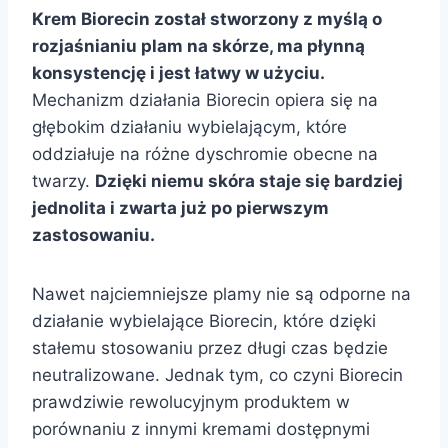
Krem Biorecin został stworzony z myślą o
rozjaśnianiu plam na skórze, ma płynną
konsystencję i jest łatwy w użyciu.
Mechanizm działania Biorecin opiera się na
głębokim działaniu wybielającym, które
oddziałuje na różne dyschromie obecne na
twarzy.
Dzięki niemu skóra staje się bardziej
jednolita i zwarta już po pierwszym
zastosowaniu.
Nawet najciemniejsze plamy nie są odporne na
działanie wybielające Biorecin, które dzięki
stałemu stosowaniu przez długi czas będzie
neutralizowane. Jednak tym, co czyni Biorecin
prawdziwie rewolucyjnym produktem w
porównaniu z innymi kremami dostępnymi