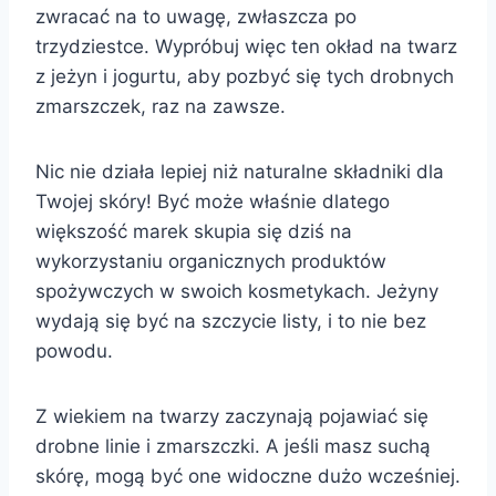
zwracać na to uwagę, zwłaszcza po
trzydziestce. Wypróbuj więc ten okład na twarz
z jeżyn i jogurtu, aby pozbyć się tych drobnych
zmarszczek, raz na zawsze.
Nic nie działa lepiej niż naturalne składniki dla
Twojej skóry! Być może właśnie dlatego
większość marek skupia się dziś na
wykorzystaniu organicznych produktów
spożywczych w swoich kosmetykach. Jeżyny
wydają się być na szczycie listy, i to nie bez
powodu.
Z wiekiem na twarzy zaczynają pojawiać się
drobne linie i zmarszczki. A jeśli masz suchą
skórę, mogą być one widoczne dużo wcześniej.