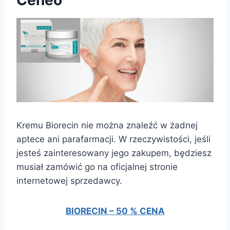
Ceneo
Kremu Biorecin nie można znaleźć w żadnej
aptece ani parafarmacji. W rzeczywistości, jeśli
jesteś zainteresowany jego zakupem, będziesz
musiał zamówić go na oficjalnej stronie
internetowej sprzedawcy.
BIORECIN – 50 % CENA