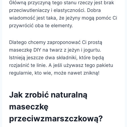
Główną przyczyną tego stanu rzeczy jest brak
przeciwutleniaczy i elastyczności. Dobra
wiadomość jest taka, że jeżyny mogą pomóc Ci
przywrócić oba te elementy.
Dlatego chcemy zaproponować Ci prostą
maseczkę DIY na twarz z jeżyn i jogurtu.
Istnieją jeszcze dwa składniki, które będą
rozjaśnić te linie. A jeśli używasz tego pakietu
regularnie, kto wie, może nawet znikną!
Jak zrobić naturalną
maseczkę
przeciwzmarszczkową?