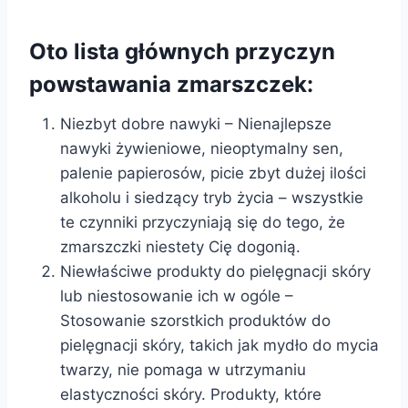
Oto lista głównych przyczyn
powstawania zmarszczek:
Niezbyt dobre nawyki – Nienajlepsze
nawyki żywieniowe, nieoptymalny sen,
palenie papierosów, picie zbyt dużej ilości
alkoholu i siedzący tryb życia – wszystkie
te czynniki przyczyniają się do tego, że
zmarszczki niestety Cię dogonią.
Niewłaściwe produkty do pielęgnacji skóry
lub niestosowanie ich w ogóle –
Stosowanie szorstkich produktów do
pielęgnacji skóry, takich jak mydło do mycia
twarzy, nie pomaga w utrzymaniu
elastyczności skóry. Produkty, które