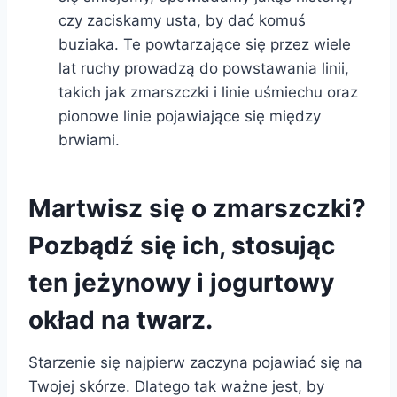
czy zaciskamy usta, by dać komuś
buziaka. Te powtarzające się przez wiele
lat ruchy prowadzą do powstawania linii,
takich jak zmarszczki i linie uśmiechu oraz
pionowe linie pojawiające się między
brwiami.
Martwisz się o zmarszczki?
Pozbądź się ich, stosując
ten jeżynowy i jogurtowy
okład na twarz.
Starzenie się najpierw zaczyna pojawiać się na
Twojej skórze. Dlatego tak ważne jest, by