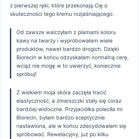
z pierwszej ręki, które przekonają Cię o
skuteczności tego kremu rozjaśniającego:
Od zawsze walczyłam z plamami koloru
kawy na twarzy i wypróbowałam wiele
produktów, nawet bardzo drogich. Dzięki
Biorecin w końcu odzyskałam normalną cerę,
wciąż nie mogę w to uwierzyć, koniecznie
spróbuj!
Z wiekiem moja skóra zaczęła tracić
elastyczność, a zmarszczki stały się coraz
bardziej widoczne. Przyjaciółka poleciła mi
Biorecin, byłam bardzo sceptycznie
nastawiona, ale w końcu zdecydowałam się
spróbować. Rewelacyjny, już po kilku