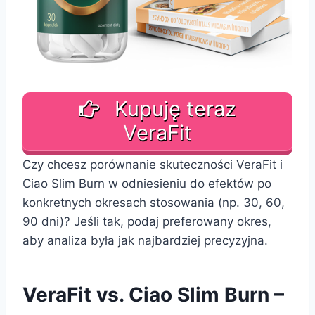
Kupuję teraz
VeraFit
Czy chcesz porównanie skuteczności VeraFit i
Ciao Slim Burn w odniesieniu do efektów po
konkretnych okresach stosowania (np. 30, 60,
90 dni)? Jeśli tak, podaj preferowany okres,
aby analiza była jak najbardziej precyzyjna.
VeraFit vs. Ciao Slim Burn –