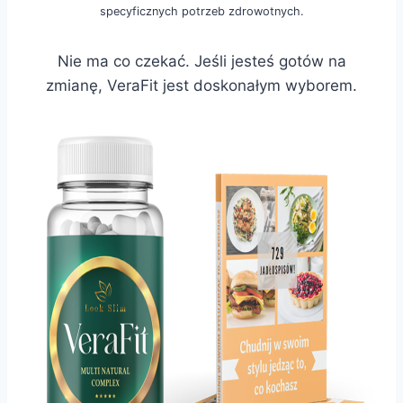
specyficznych potrzeb zdrowotnych.
Nie ma co czekać. Jeśli jesteś gotów na
zmianę, VeraFit jest doskonałym wyborem.