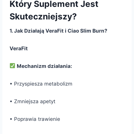
Który Suplement Jest
Skuteczniejszy?
1. Jak Działają VeraFit i Ciao Slim Burn?
VeraFit
Mechanizm działania:
• Przyspiesza metabolizm
• Zmniejsza apetyt
• Poprawia trawienie