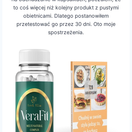
to coś więcej niż kolejny produkt z pustymi
obietnicami. Dlatego postanowiłem
przetestować go przez 30 dni. Oto moje
spostrzeżenia.