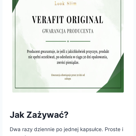
Jak Zażywać?
Dwa razy dziennie po jednej kapsułce. Proste i