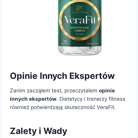
Opinie Innych Ekspertów
Zanim zacząłem test, przeczytałem
opinie
innych ekspertów
. Dietetycy i trenerzy fitness
również potwierdzają skuteczność VeraFit.
Zalety i Wady