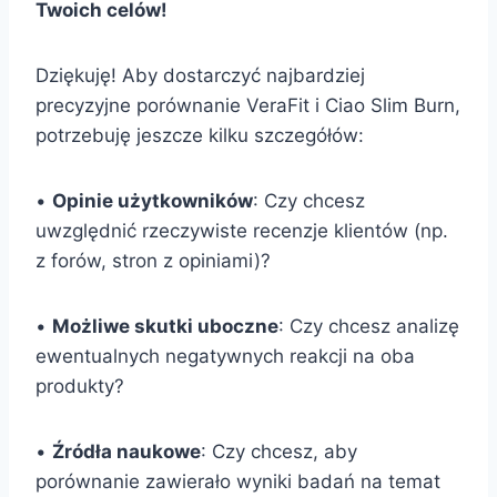
Twoich celów!
Dziękuję! Aby dostarczyć najbardziej
precyzyjne porównanie VeraFit i Ciao Slim Burn,
potrzebuję jeszcze kilku szczegółów:
•
Opinie użytkowników
: Czy chcesz
uwzględnić rzeczywiste recenzje klientów (np.
z forów, stron z opiniami)?
•
Możliwe skutki uboczne
: Czy chcesz analizę
ewentualnych negatywnych reakcji na oba
produkty?
•
Źródła naukowe
: Czy chcesz, aby
porównanie zawierało wyniki badań na temat