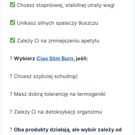
Chcesz stopniowej, stabilnej utraty wagi
Unikasz silnych spalaczy tłuszczu
Zależy Ci na zmniejszeniu apetytu
?
Wybierz
Ciao Slim Burn
, jeśli:
? Chcesz szybciej schudnąć
? Masz dobrą tolerancję na termogeniki
? Zależy Ci na detoksykacji organizmu
?
Oba produkty działają, ale wybór zależy od