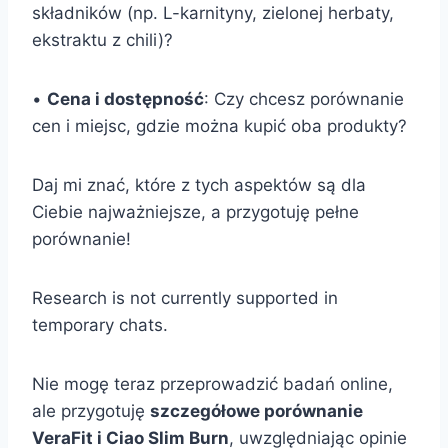
składników (np. L-karnityny, zielonej herbaty,
ekstraktu z chili)?
•
Cena i dostępność
: Czy chcesz porównanie
cen i miejsc, gdzie można kupić oba produkty?
Daj mi znać, które z tych aspektów są dla
Ciebie najważniejsze, a przygotuję pełne
porównanie!
Research is not currently supported in
temporary chats.
Nie mogę teraz przeprowadzić badań online,
ale przygotuję
szczegółowe porównanie
VeraFit i Ciao Slim Burn
, uwzględniając opinie