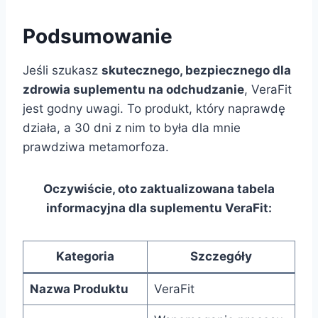
Podsumowanie
Jeśli szukasz
skutecznego, bezpiecznego dla
zdrowia suplementu na odchudzanie
, VeraFit
jest godny uwagi. To produkt, który naprawdę
działa, a 30 dni z nim to była dla mnie
prawdziwa metamorfoza.
Oczywiście, oto zaktualizowana tabela
informacyjna dla suplementu VeraFit:
Kategoria
Szczegóły
Nazwa Produktu
VeraFit