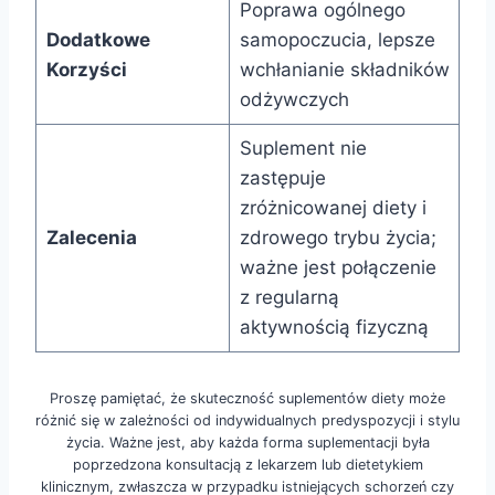
Poprawa ogólnego
Dodatkowe
samopoczucia, lepsze
Korzyści
wchłanianie składników
odżywczych
Suplement nie
zastępuje
zróżnicowanej diety i
Zalecenia
zdrowego trybu życia;
ważne jest połączenie
z regularną
aktywnością fizyczną
Proszę pamiętać, że skuteczność suplementów diety może
różnić się w zależności od indywidualnych predyspozycji i stylu
życia. Ważne jest, aby każda forma suplementacji była
poprzedzona konsultacją z lekarzem lub dietetykiem
klinicznym, zwłaszcza w przypadku istniejących schorzeń czy