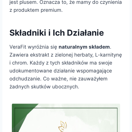
jest plusem. Oznacza to, że mamy do czynienia
z produktem premium.
Składniki i Ich Działanie
VeraFit wyróżnia się
naturalnym składem
.
Zawiera ekstrakt z zielonej herbaty, L-karnitynę
i chrom. Każdy z tych składników ma swoje
udokumentowane działanie wspomagające
odchudzanie. Co ważne, nie zauważyłem
żadnych skutków ubocznych.