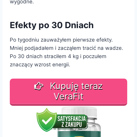
wygodne.
Efekty po 30 Dniach
Po tygodniu zauważyłem pierwsze efekty.
Mniej podjadałem i zacząłem tracić na wadze.
Po 30 dniach straciłem 4 kg i poczułem
znaczący wzrost energii.
Kupuję teraz
VeraFit