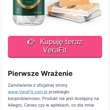
Kupuję teraz
VeraFit
Pierwsze Wrażenie
Zamówienie z oficjalnej strony
www.VeraFit.com.pl
przebiegło
bezproblemowo. Produkt nie jest dostępny na
Allegro, Ceneo czy w aptekach, co dla mnie