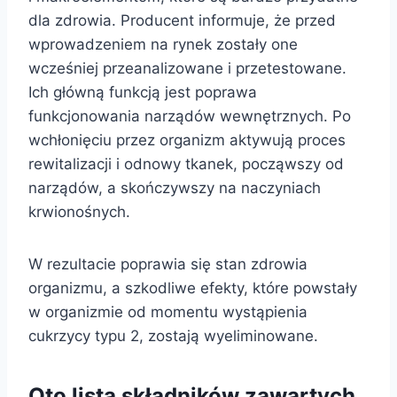
dla zdrowia. Producent informuje, że przed
wprowadzeniem na rynek zostały one
wcześniej przeanalizowane i przetestowane.
Ich główną funkcją jest poprawa
funkcjonowania narządów wewnętrznych. Po
wchłonięciu przez organizm aktywują proces
rewitalizacji i odnowy tkanek, począwszy od
narządów, a skończywszy na naczyniach
krwionośnych.
W rezultacie poprawia się stan zdrowia
organizmu, a szkodliwe efekty, które powstały
w organizmie od momentu wystąpienia
cukrzycy typu 2, zostają wyeliminowane.
Oto lista składników zawartych