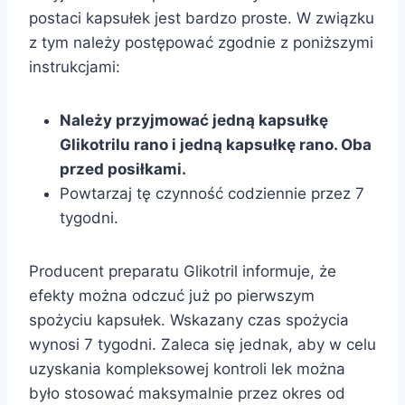
postaci kapsułek jest bardzo proste. W związku
z tym należy postępować zgodnie z poniższymi
instrukcjami:
Należy przyjmować jedną kapsułkę
Glikotrilu rano i jedną kapsułkę rano. Oba
przed posiłkami.
Powtarzaj tę czynność codziennie przez 7
tygodni.
Producent preparatu Glikotril informuje, że
efekty można odczuć już po pierwszym
spożyciu kapsułek. Wskazany czas spożycia
wynosi 7 tygodni. Zaleca się jednak, aby w celu
uzyskania kompleksowej kontroli lek można
było stosować maksymalnie przez okres od