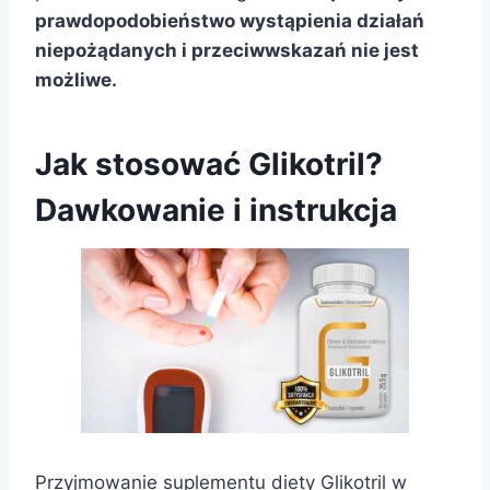
prawdopodobieństwo wystąpienia działań
niepożądanych i przeciwwskazań nie jest
możliwe.
Jak stosować Glikotril?
Dawkowanie i instrukcja
Przyjmowanie suplementu diety Glikotril w