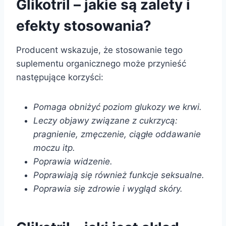
Glikotril – jakie są zalety i
efekty stosowania?
Producent wskazuje, że stosowanie tego
suplementu organicznego może przynieść
następujące korzyści:
Pomaga obniżyć poziom glukozy we krwi.
Leczy objawy związane z cukrzycą:
pragnienie, zmęczenie, ciągłe oddawanie
moczu itp.
Poprawia widzenie.
Poprawiają się również funkcje seksualne.
Poprawia się zdrowie i wygląd skóry.