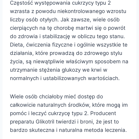
Częstość występowania cukrzycy typu 2
wzrasta z powodu niekontrolowanego wzrostu
liczby osób otyłych. Jak zawsze, wiele osób
cierpiących na tę chorobę martwi się o powrót
do zdrowia i stabilizację w obliczu tego stanu.
Dieta, ćwiczenia fizyczne i ogólnie wszystkie te
działania, które prowadzą do zdrowego stylu
życia, są niewątpliwie właściwym sposobem na
utrzymanie stężenia glukozy we krwi w
normalnych i ustabilizowanych wartościach.
Wiele osób chciałoby mieć dostęp do
całkowicie naturalnych środków, które mogą im
pomóc i leczyć cukrzycę typu 2. Producent
preparatu Glikotril twierdzi i broni, że jest to
bardzo skuteczna i naturalna metoda leczenia.