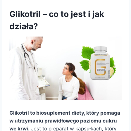
Glikotril – co to jest i jak
działa?
Glikotril to biosuplement diety, który pomaga
w utrzymaniu prawidłowego poziomu cukru
we krwi.
Jest to preparat w kapsułkach, który